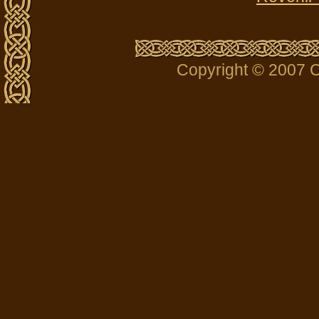
Copyright © 2007 