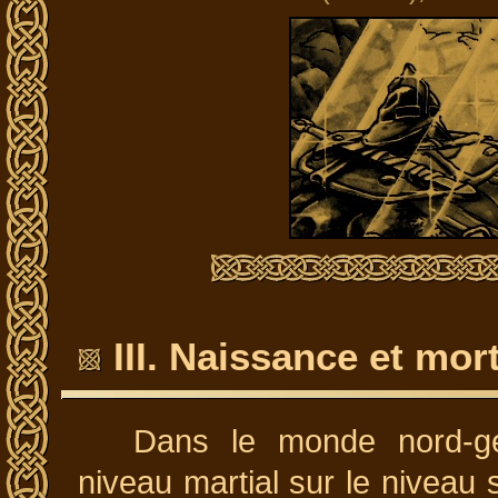
III. Naissance et mo
Dans le monde nord-ge
niveau martial sur le niveau 