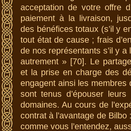
acceptation de votre offre d
paiement à la livraison, ju
des bénéfices totaux (s’il y e
tout état de cause ; frais d’
de nos représentants s’il y a l
autrement » [70]. Le partage
et la prise en charge des d
engagent ainsi les membres d
sont tenus d’épouser leurs 
domaines. Au cours de l’exp
contrat à l’avantage de Bilbo
comme vous l’entendez, auss