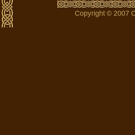
Copyright © 2007 